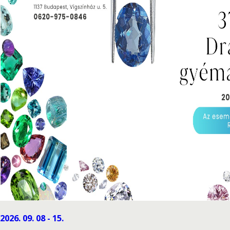
2026. 09. 08 - 15.