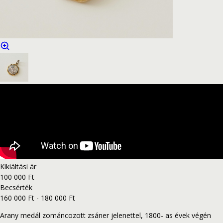
Kikiáltási ár
100 000 Ft
Becsérték
160 000 Ft - 180 000 Ft
Arany medál zománcozott zsáner jelenettel, 1800- as évek végén