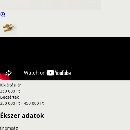
Kikiáltási ár
350 000 Ft
Becsérték
350 000 Ft - 450 000 Ft
Ékszer adatok
finomság
: