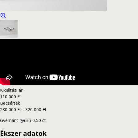
Kikiáltási ár
110 000 Ft
Becsérték
280 000 Ft - 320 000 Ft
Gyémánt gyűrű 0,50 ct
Ékszer adatok